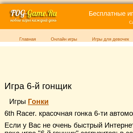
Бесплатные иг
С
Главная
Онлайн игры
Игры для девочек
Игра 6-й гонщик
Игры
Гонки
6th Racer. красочная гонка 6-ти автом
Если у Вас не очень быстрый Интернет