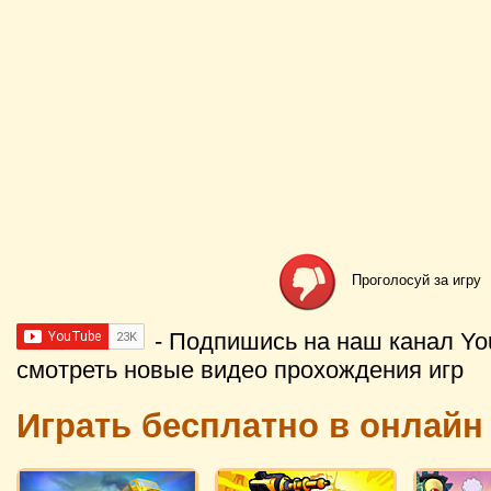
Проголосуй за игру
- Подпишись на наш канал Yo
смотреть новые видео прохождения игр
Играть бесплатно в онлайн