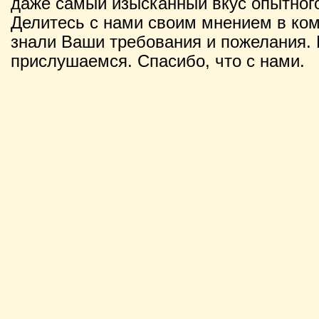
даже самый изысканный вкус опытного
Делитесь с нами своим мнением в ко
знали Ваши требования и пожелания. 
прислушаемся. Спасибо, что с нами.