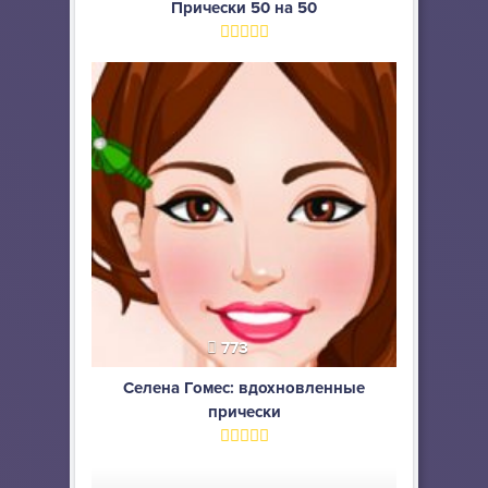
Прически 50 на 50
773
Селена Гомес: вдохновленные
прически