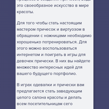
это своеобразное искусство в мире
красоты.
Для того чтобы стать настоящим
мастером причесок и виртуозом в
обращении с ножницами необходимо
хорошенько потренироваться. Для
этого можно воспользоваться
интернетом и поиграть в игры для
девочек прически. В них вы найдете
множество интересных идей для
вашего будущего портфолио.
В играх одевалки и прически вам
предлагается стать заведующим
целого салона красоты и делать
всем посетительницам сего