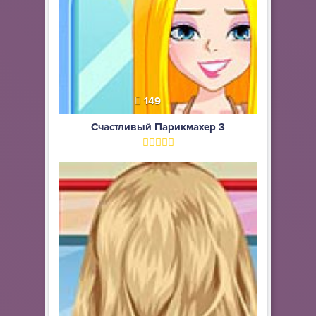
149
Счастливый Парикмахер 3