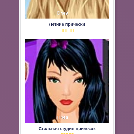
149
Летние прически
145
Стильная студия причесок