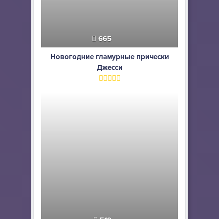
665
Новогодние гламурные прически
Джесси