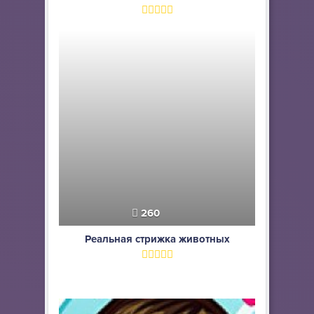
260
Реальная стрижка животных