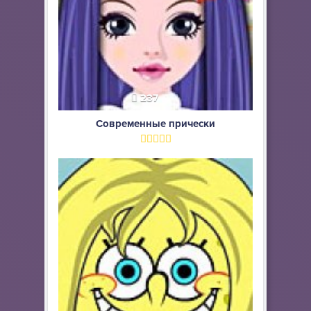
237
Современные прически