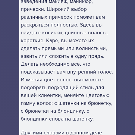
заведения макияж, маникюр,
прически. Широкий выбор
различных причесок поможет вам
раскрыться полностью. Здесь вы
найдете косички, длинные волосы,
короткие, Каре, вы можете их
сделать прямыми или волнистыми,
завить или сложить в одну прядь.
Делать необходимо все, что
подсказывает вам внутренний голос.
Изменяя цвет волос, вы сможете
подобрать подходящий стиль для
вашей клиентки, меняйте цветовую
гамму волос: с шатенки на брюнетку,
с брюнетки на блондинку, с
блондинки снова на шатенку.
Другими словами в данном деле