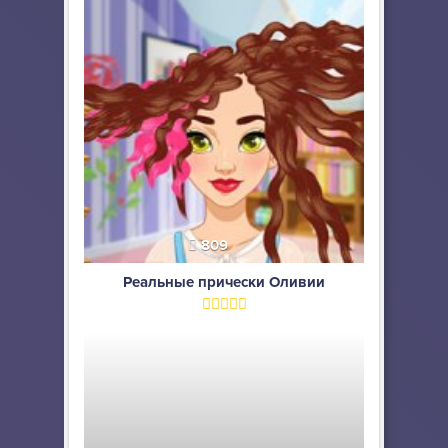
809
Реальные прически Оливии