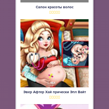
Салон красоты волос
151
Эвер Афтер Хай прически Эпл Вайт