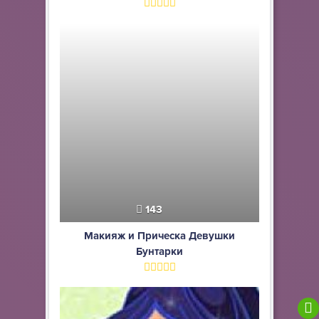
143
Макияж и Прическа Девушки
Бунтарки