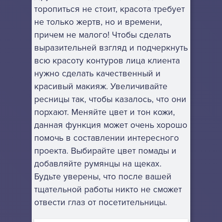
торопиться не стоит, красота требует
не только жертв, но и времени,
причем не малого! Чтобы сделать
выразительней взгляд и подчеркнуть
всю красоту контуров лица клиента
нужно сделать качественный и
красивый макияж. Увеличивайте
ресницы так, чтобы казалось, что они
порхают. Меняйте цвет и тон кожи,
данная функция может очень хорошо
помочь в составлении интересного
проекта. Выбирайте цвет помады и
добавляйте румянцы на щеках.
Будьте уверены, что после вашей
тщательной работы никто не сможет
отвести глаз от посетительницы.