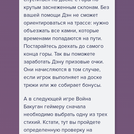
крутым заснеженным склонам. Без
вашей помощи Дэн не сможет
ориентироваться на трассе: нужно
объезжать все камни, которые
временами попадаются на пути.
Постарайтесь доехать до самого
конца горы. Так вы поможете
заработать Дэну призовые очки.
Они начисляются в том случае,
если игрок выполняет на доске
трюки или же собирает бонусы.
А в следующей игре Война
Бакуган геймеру сначала
необходимо выбрать одну из трех
стихий. Кстати, тут вы пройдете
определенную проверку на