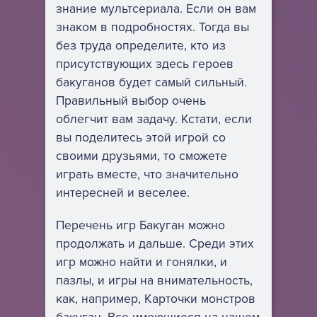
знание мультсериала. Если он вам
знаком в подробностях. Тогда вы
без труда определите, кто из
присутствующих здесь героев
бакуганов будет самый сильный.
Правильный выбор очень
облегчит вам задачу. Кстати, если
вы поделитесь этой игрой со
своими друзьями, то сможете
играть вместе, что значительно
интересней и веселее.
Перечень игр Бакуган можно
продолжать и дальше. Среди этих
игр можно найти и гонялки, и
пазлы, и игры на внимательность,
как, например, Карточки монстров