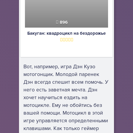
896
Бакуган: квадроцикл на бездорожье
Вот, например, игра Дэн Кузо
мотогонщик. Молодой паренек
Дэн всегда спешит всем помочь. У
него есть заветная мечта. Дэн
хочет научиться ездить на
мотоцикле. Ему не обойтись без
вашей помощи. Мотоцикл в этой
игре управляется определенными
клавишами. Как только геймер