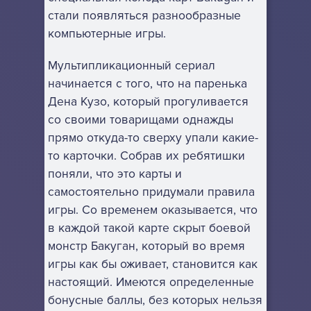
стали появляться разнообразные
компьютерные игры.
Мультипликационный сериал
начинается с того, что на паренька
Дена Кузо, который прогуливается
со своими товарищами однажды
прямо откуда-то сверху упали какие-
то карточки. Собрав их ребятишки
поняли, что это карты и
самостоятельно придумали правила
игры. Со временем оказывается, что
в каждой такой карте скрыт боевой
монстр Бакуган, который во время
игры как бы оживает, становится как
настоящий. Имеются определенные
бонусные баллы, без которых нельзя