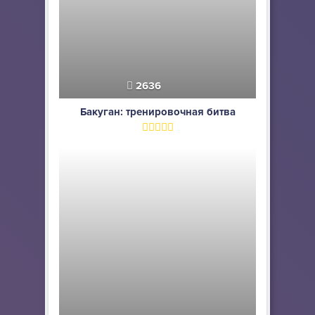
2636
Бакуган: тренировочная битва