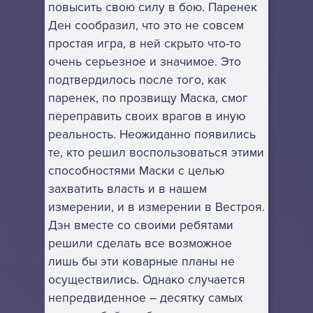
повысить свою силу в бою. Паренек
Ден сообразил, что это не совсем
простая игра, в ней скрыто что-то
очень серьезное и значимое. Это
подтвердилось после того, как
паренек, по прозвищу Маска, смог
переправить своих врагов в иную
реальность. Неожиданно появились
те, кто решил воспользоваться этими
способностями Маски с целью
захватить власть и в нашем
измерении, и в измерении в Вестроя.
Дэн вместе со своими ребятами
решили сделать все возможное
лишь бы эти коварные планы не
осуществились. Однако случается
непредвиденное – десятку самых