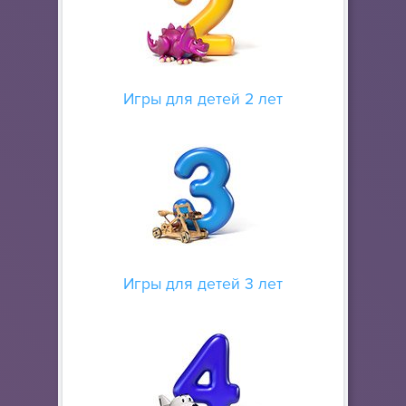
Игры для детей 2 лет
Игры для детей 3 лет