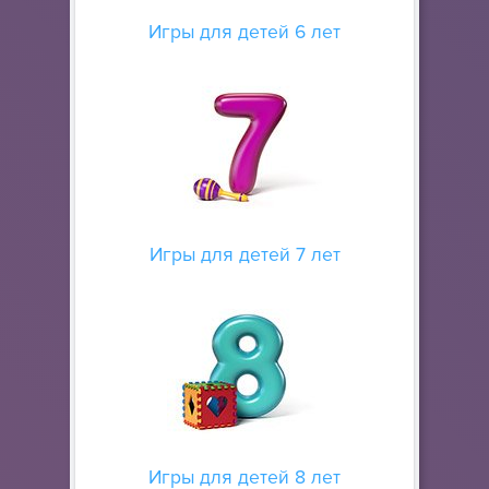
Игры для детей 6 лет
Игры для детей 7 лет
Игры для детей 8 лет