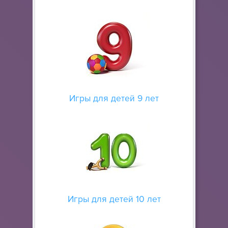
Игры для детей 9 лет
Игры для детей 10 лет