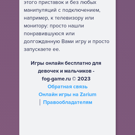
этого приставок и без любых
манипуляций с подключением,
например, к телевизору или
монитору: просто нашли
понравившуюся или
долгожданную Вами игру и просто
запускаете ее.
Игры онлайн бесплатно для
девочек и мальчиков -
fog-game.ru © 2023
Обратная связь
Онлайн игры на Zarium
Правообладателям