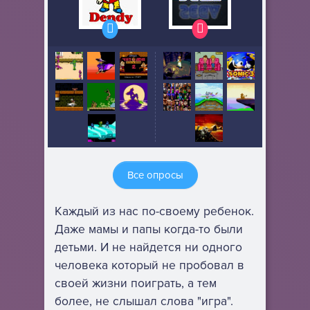
Все опросы
Каждый из нас по-своему ребенок.
Даже мамы и папы когда-то были
детьми. И не найдется ни одного
человека который не пробовал в
своей жизни поиграть, а тем
более, не слышал слова "игра".