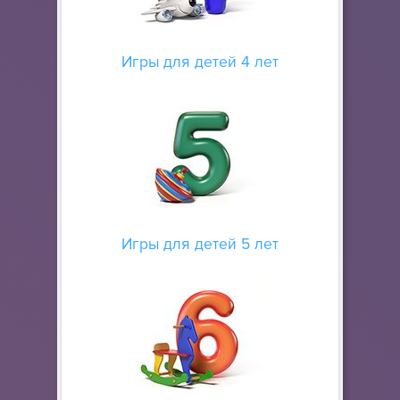
Игры для детей 4 лет
Игры для детей 5 лет