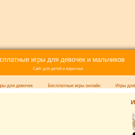
сплатные игры для девочек и мальчиков
Сайт для детей и взрослых
ры для девочек
Бесплатные игры онлайн
Игры для
И