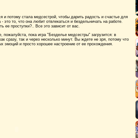
я и потому стала медсестрой, чтобы дарить радость и счастье для
 - это то, что она любит отвлекаться и бездельничать на работе.
ь ее проступки?.. Все это зависит от вас.
, пожалуйста, пока игра "Безделье медсестры" загрузится: в
ак сразу, так и через несколько минут. Вы ждете не зря, потому что
х эмоций и просто хорошее настроение от ее прохождения.