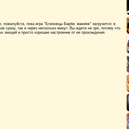
, пожалуйста, пока игра "Близнецы Барби: макияж" загрузится: в
ак сразу, так и через несколько минут. Вы ждете не зря, потому что
х эмоций и просто хорошее настроение от ее прохождения.