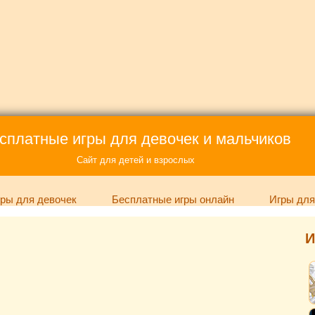
сплатные игры для девочек и мальчиков
Сайт для детей и взрослых
ры для девочек
Бесплатные игры онлайн
Игры для
И