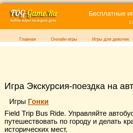
Бесплатные иг
С
Главная
Онлайн игры
Игры для девочек
Игра Экскурсия-поездка на ав
Игры
Гонки
Field Trip Bus Ride. Управляйте автоб
путешествовать по городу и делать к
исторических мест.