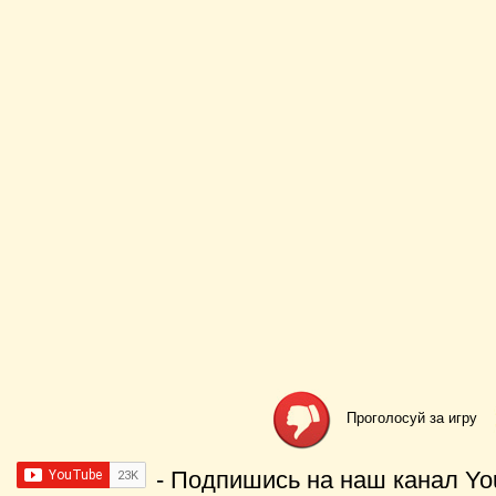
Проголосуй за игру
- Подпишись на наш канал Yo