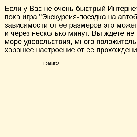
Если у Вас не очень быстрый Интернет
пока игра "Экскурсия-поездка на автоб
зависимости от ее размеров это может 
и через несколько минут. Вы ждете не 
море удовольствия, много положитель
хорошее настроение от ее прохождени
Нравится