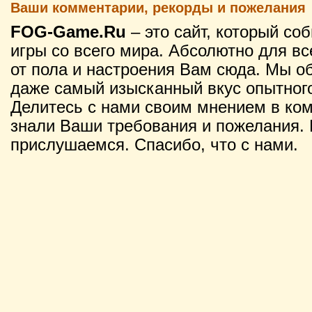
Ваши комментарии, рекорды и пожелания
FOG-Game.Ru
– это сайт, который со
игры со всего мира. Абсолютно для вс
от пола и настроения Вам сюда. Мы о
даже самый изысканный вкус опытного
Делитесь с нами своим мнением в ко
знали Ваши требования и пожелания. 
прислушаемся. Спасибо, что с нами.