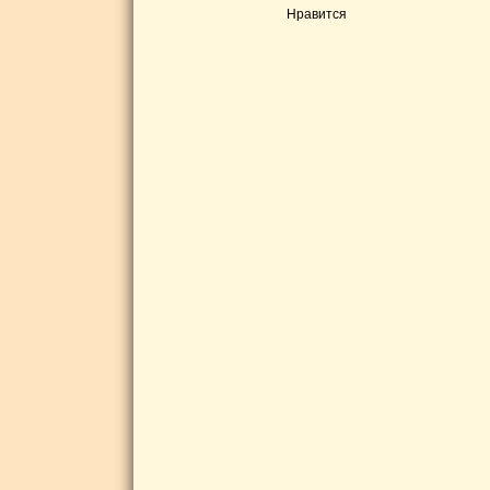
Нравится