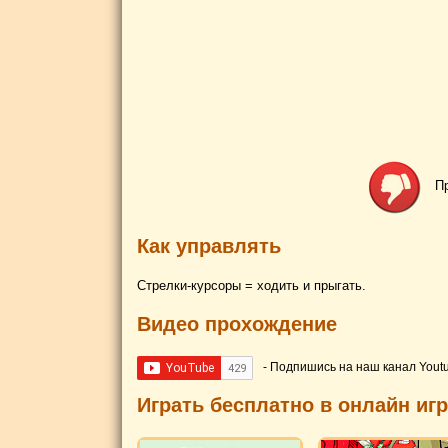
П
Как управлять
Стрелки-курсоры = ходить и прыгать.
Видео прохождение
- Подпишись на наш канал Yout
Играть бесплатно в онлайн иг