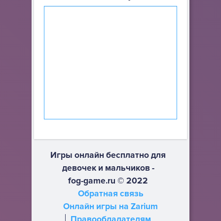
Игры онлайн бесплатно для
девочек и мальчиков -
fog-game.ru © 2022
Обратная связь
Онлайн игры на Zarium
Правообладателям