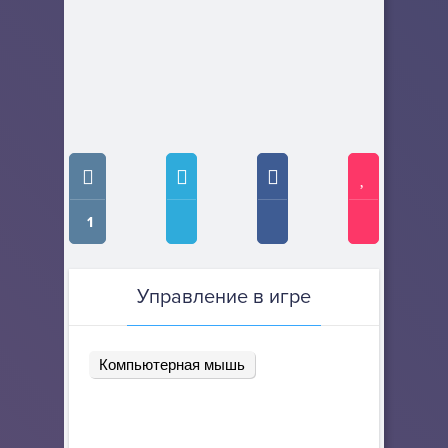
1
Управление в игре
Компьютерная мышь