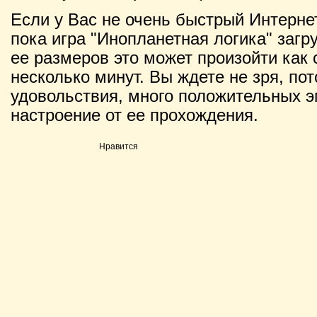
Если у Вас не очень быстрый Интернет
пока игра "Инопланетная логика" загру
ее размеров это может произойти как с
несколько минут. Вы ждете не зря, по
удовольствия, много положительных э
настроение от ее прохождения.
Нравится