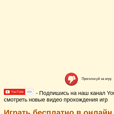
Проголосуй за игру
- Подпишись на наш канал Yo
смотреть новые видео прохождения игр
Играть бесплатно в онлай