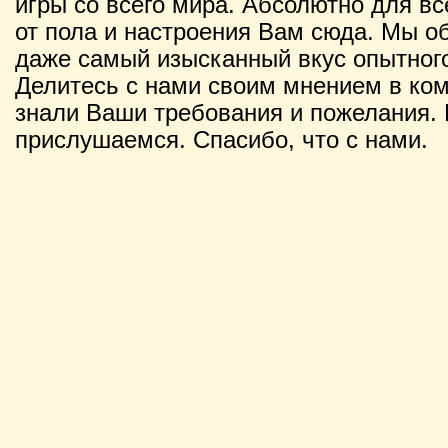
игры со всего мира. Абсолютно для вс
от пола и настроения Вам сюда. Мы о
даже самый изысканный вкус опытного
Делитесь с нами своим мнением в ко
знали Ваши требования и пожелания. 
прислушаемся. Спасибо, что с нами.