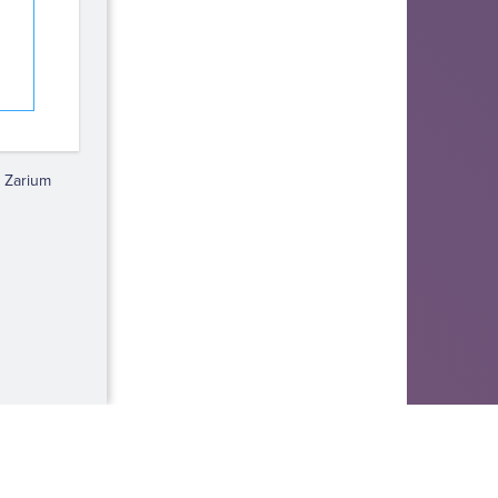
 Zarium