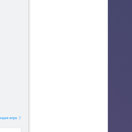
ющая игра