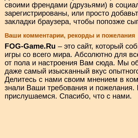
своими френдами (друзьями) в социал
зарегистрированы, или просто добавьт
закладки браузера, чтобы попозже сыг
Ваши комментарии, рекорды и пожелания
FOG-Game.Ru
– это сайт, который со
игры со всего мира. Абсолютно для вс
от пола и настроения Вам сюда. Мы о
даже самый изысканный вкус опытного
Делитесь с нами своим мнением в ко
знали Ваши требования и пожелания. 
прислушаемся. Спасибо, что с нами.