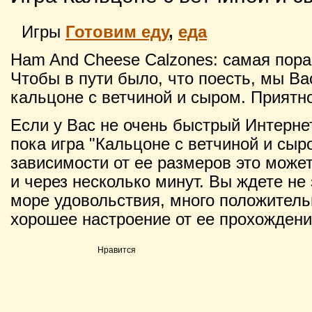
Игры
Готовим еду
,
еда
Ham And Cheese Calzones: самая пора
Чтобы в пути было, что поесть, мы Ва
кальцоне с ветчиной и сыром. Приятно
Если у Вас не очень быстрый Интернет
пока игра "Кальцоне с ветчиной и сыро
зависимости от ее размеров это может 
и через несколько минут. Вы ждете не 
море удовольствия, много положитель
хорошее настроение от ее прохождени
Нравится