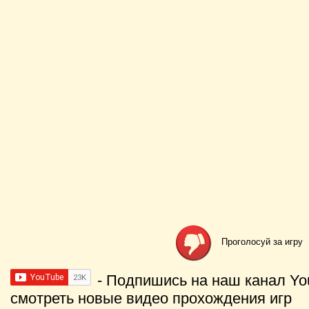
Проголосуй за игру
- Подпишись на наш канал Yo
смотреть новые видео прохождения игр