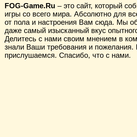
FOG-Game.Ru
– это сайт, который со
игры со всего мира. Абсолютно для вс
от пола и настроения Вам сюда. Мы о
даже самый изысканный вкус опытного
Делитесь с нами своим мнением в ко
знали Ваши требования и пожелания. 
прислушаемся. Спасибо, что с нами.