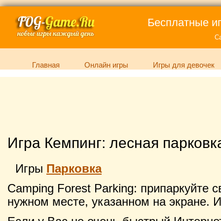
Бесплатные иг
С
Главная
Онлайн игры
Игры для девочек
Игра Кемпинг: лесная парковк
Игры
Парковка
Camping Forest Parking: припаркуйте с
нужном месте, указанном на экране. И