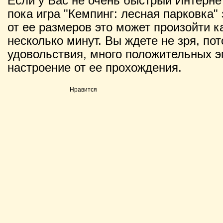
Если у Вас не очень быстрый Интернет
пока игра "Кемпинг: лесная парковка" 
от ее размеров это может произойти ка
несколько минут. Вы ждете не зря, по
удовольствия, много положительных э
настроение от ее прохождения.
Нравится