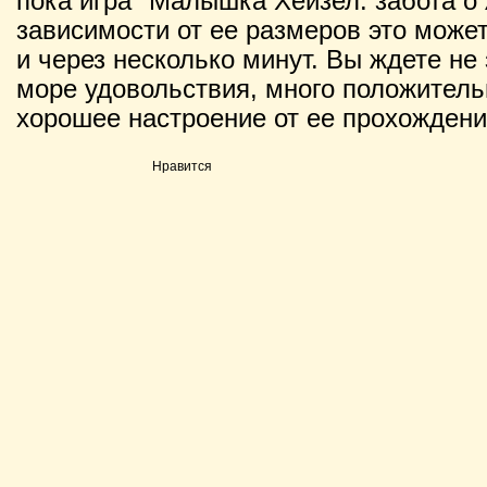
пока игра "Малышка Хейзел: забота о 
зависимости от ее размеров это может 
и через несколько минут. Вы ждете не 
море удовольствия, много положитель
хорошее настроение от ее прохождени
Нравится