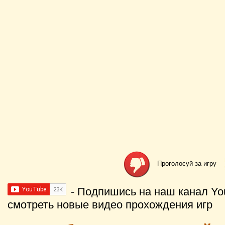
Проголосуй за игру
- Подпишись на наш канал Yo
смотреть новые видео прохождения игр