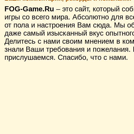
FOG-Game.Ru
– это сайт, который со
игры со всего мира. Абсолютно для вс
от пола и настроения Вам сюда. Мы о
даже самый изысканный вкус опытного
Делитесь с нами своим мнением в ко
знали Ваши требования и пожелания. 
прислушаемся. Спасибо, что с нами.