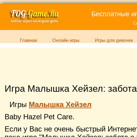
Бесплатные иг
С
Главная
Онлайн игры
Игры для девочек
Игра Малышка Хейзел: забота
Игры
Малышка Хейзел
Baby Hazel Pet Care.
Если у Вас не очень быстрый Интернет