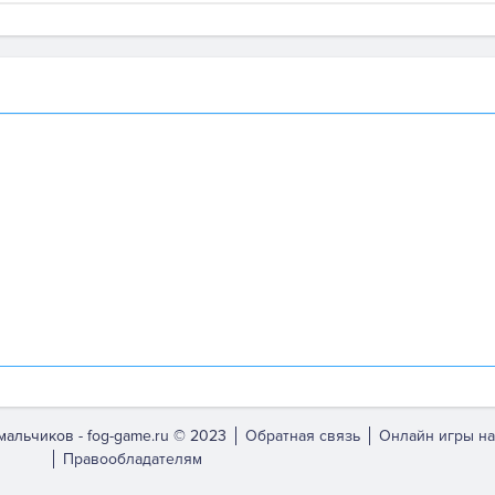
мальчиков -
fog-game.ru © 2023
Обратная связь
Онлайн игры на
Правообладателям