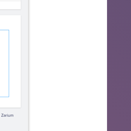
 Zarium