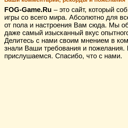
FOG-Game.Ru
– это сайт, который со
игры со всего мира. Абсолютно для вс
от пола и настроения Вам сюда. Мы о
даже самый изысканный вкус опытного
Делитесь с нами своим мнением в ко
знали Ваши требования и пожелания. 
прислушаемся. Спасибо, что с нами.