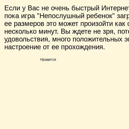
Если у Вас не очень быстрый Интернет
пока игра "Непослушный ребенок" загр
ее размеров это может произойти как с
несколько минут. Вы ждете не зря, по
удовольствия, много положительных э
настроение от ее прохождения.
Нравится