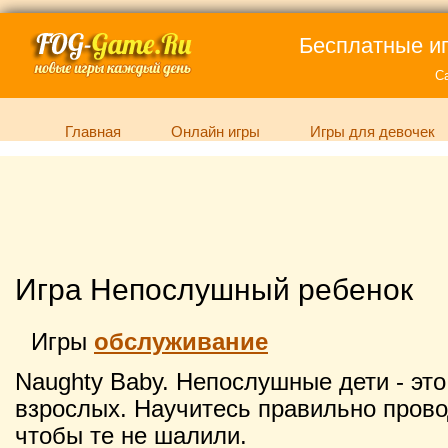
Бесплатные иг
С
Главная
Онлайн игры
Игры для девочек
Игра Непослушный ребенок
Игры
обслуживание
Naughty Baby. Непослушные дети - эт
взрослых. Научитесь правильно прово
чтобы те не шалили.