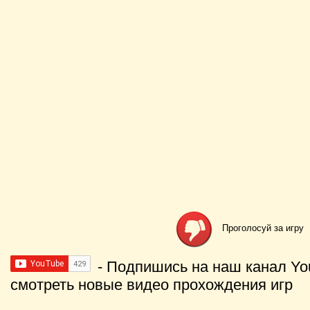
Проголосуй за игру
- Подпишись на наш канал Yo
смотреть новые видео прохождения игр