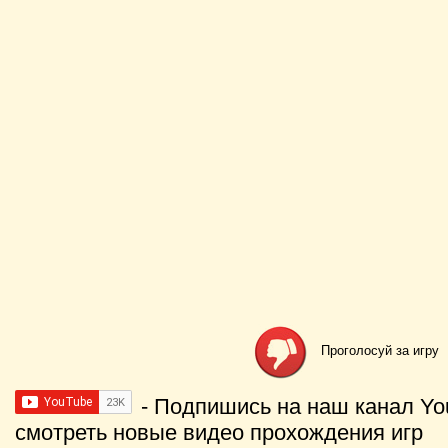
Проголосуй за игру
- Подпишись на наш канал Yo
смотреть новые видео прохождения игр