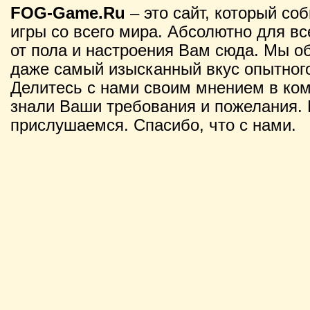
FOG-Game.Ru
– это сайт, который со
игры со всего мира. Абсолютно для вс
от пола и настроения Вам сюда. Мы о
даже самый изысканный вкус опытного
Делитесь с нами своим мнением в ко
знали Ваши требования и пожелания. 
прислушаемся. Спасибо, что с нами.