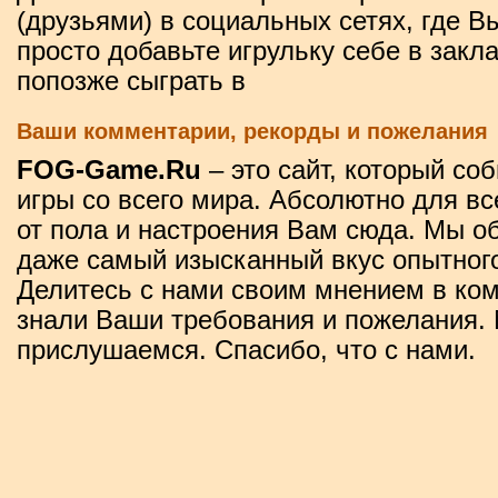
(друзьями) в социальных сетях, где В
просто добавьте игрульку себе в закл
попозже сыграть в
Ваши комментарии, рекорды и пожелания
FOG-Game.Ru
– это сайт, который со
игры со всего мира. Абсолютно для вс
от пола и настроения Вам сюда. Мы о
даже самый изысканный вкус опытного
Делитесь с нами своим мнением в ко
знали Ваши требования и пожелания. 
прислушаемся. Спасибо, что с нами.