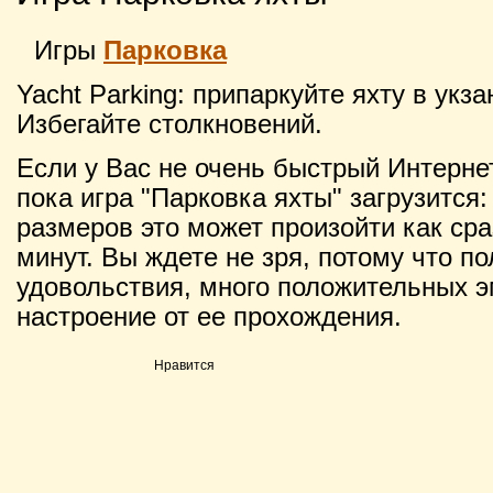
Игры
Парковка
Yacht Parking: припаркуйте яхту в укза
Избегайте столкновений.
Если у Вас не очень быстрый Интернет
пока игра "Парковка яхты" загрузится:
размеров это может произойти как сраз
минут. Вы ждете не зря, потому что п
удовольствия, много положительных э
настроение от ее прохождения.
Нравится