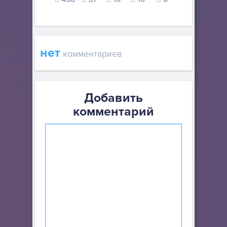
нет
комментариев
Добавить
комментарий