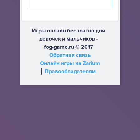
Игры онлайн бесплатно для
девочек и мальчиков -
fog-game.ru © 2017
Обратная связь
Онлайн игры на Zarium
Правообладателям