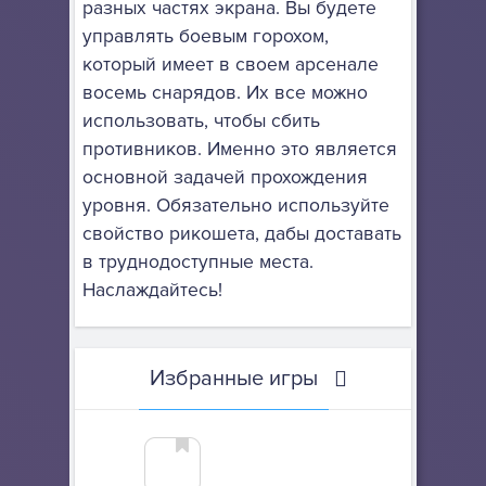
разных частях экрана. Вы будете
управлять боевым горохом,
который имеет в своем арсенале
восемь снарядов. Их все можно
использовать, чтобы сбить
противников. Именно это является
основной задачей прохождения
уровня. Обязательно используйте
свойство рикошета, дабы доставать
в труднодоступные места.
Наслаждайтесь!
Избранные игры