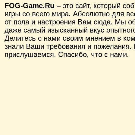
FOG-Game.Ru
– это сайт, который со
игры со всего мира. Абсолютно для вс
от пола и настроения Вам сюда. Мы о
даже самый изысканный вкус опытного
Делитесь с нами своим мнением в ко
знали Ваши требования и пожелания. 
прислушаемся. Спасибо, что с нами.