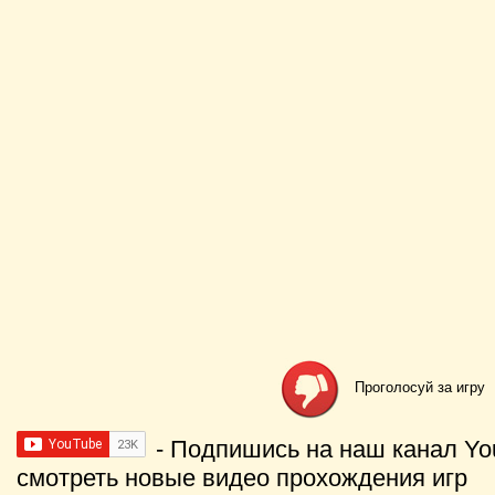
Проголосуй за игру
- Подпишись на наш канал Yo
смотреть новые видео прохождения игр