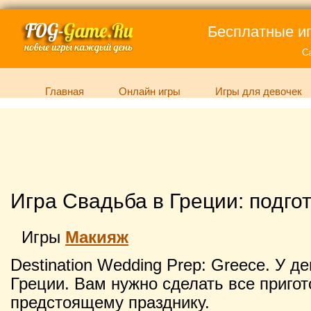
Бесплатные иг
С
Главная
Онлайн игры
Игры для девочек
Игра Свадьба в Греции: подго
Игры
Макияж
Destination Wedding Prep: Greece. У 
Греции. Вам нужно сделать все пригот
предстоящему празднику.