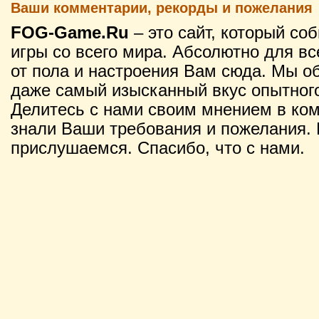
Ваши комментарии, рекорды и пожелания
FOG-Game.Ru
– это сайт, который со
игры со всего мира. Абсолютно для вс
от пола и настроения Вам сюда. Мы о
даже самый изысканный вкус опытного
Делитесь с нами своим мнением в ко
знали Ваши требования и пожелания. 
прислушаемся. Спасибо, что с нами.