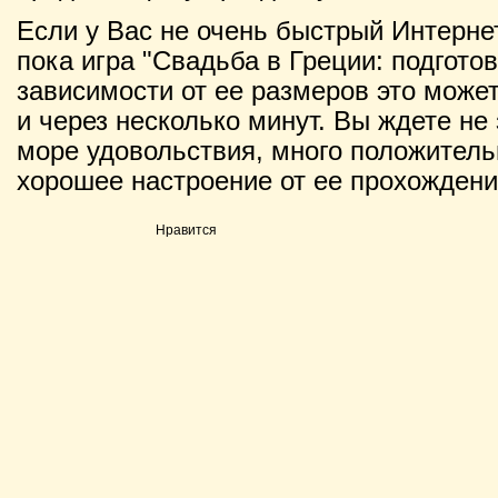
Если у Вас не очень быстрый Интернет
пока игра "Свадьба в Греции: подготов
зависимости от ее размеров это может 
и через несколько минут. Вы ждете не 
море удовольствия, много положитель
хорошее настроение от ее прохождени
Нравится