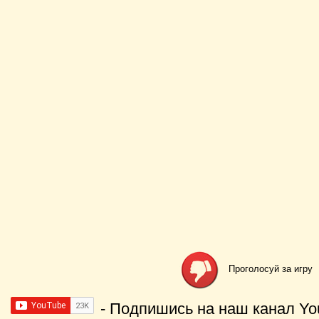
Проголосуй за игру
- Подпишись на наш канал Yo