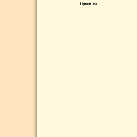
Нравится