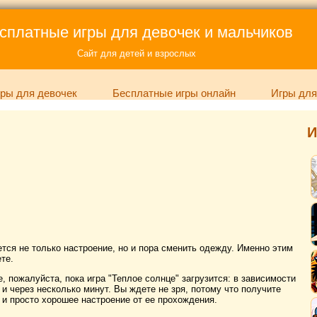
сплатные игры для девочек и мальчиков
Сайт для детей и взрослых
ры для девочек
Бесплатные игры онлайн
Игры для
И
ется не только настроение, но и пора сменить одежду. Именно этим
те.
, пожалуйста, пока игра "Теплое солнце" загрузится: в зависимости
к и через несколько минут. Вы ждете не зря, потому что получите
и просто хорошее настроение от ее прохождения.