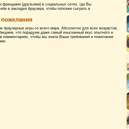
и френдами (друзьями) в социальных сетях, где Вы
себе в закладки браузера, чтобы попозже сыграть в
 пожелания
ие браузерные игры со всего мира. Абсолютно для всех возрастов,
бещаем, что порадуем даже самый изысканный вкус опытного и
 в комментариях, чтобы мы знали Ваши требования и пожелания.
ами.