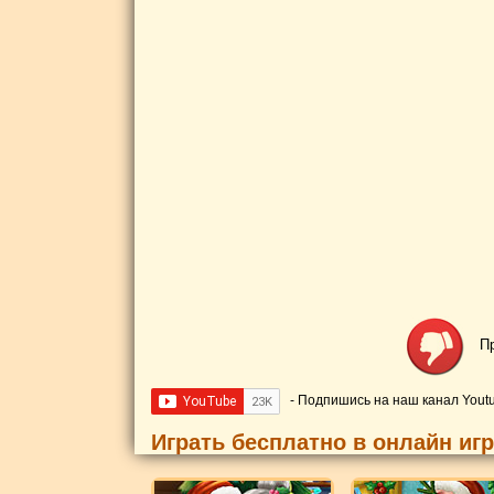
П
- Подпишись на наш канал Yout
Играть бесплатно в онлайн иг