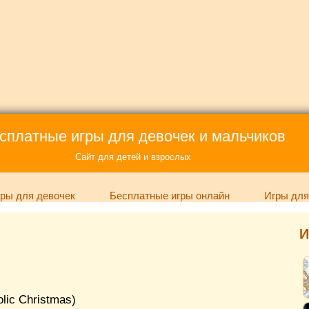
сплатные игры для девочек и мальчиков
Сайт для детей и взрослых
ры для девочек
Бесплатные игры онлайн
Игры для
И
lic Christmas)