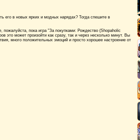
ть его в новых ярких и модных нарядах? Тогда спешите в
, пожалуйста, пока игра "За покупками: Рождество (Shopaholic
ров это может произойти как сразу, так и через несколько минут. Вы
ствия, много положительных эмоций и просто хорошее настроение от