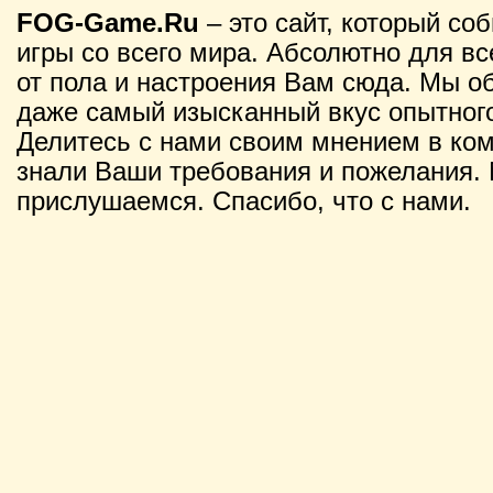
FOG-Game.Ru
– это сайт, который со
игры со всего мира. Абсолютно для вс
от пола и настроения Вам сюда. Мы о
даже самый изысканный вкус опытного
Делитесь с нами своим мнением в ко
знали Ваши требования и пожелания. 
прислушаемся. Спасибо, что с нами.