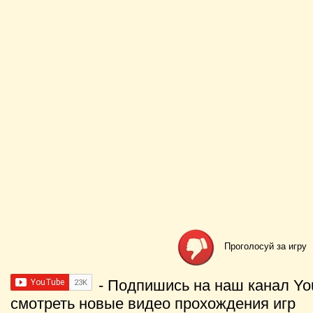
Проголосуй за игру
- Подпишись на наш канал Yo
смотреть новые видео прохождения игр