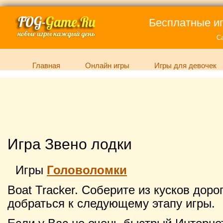
Бесплатные иг
С
Главная
Онлайн игры
Игры для девочек
Игра Звено лодки
Игры
Головоломки
Boat Tracker. Соберите из кусков доро
добраться к следующему этапу игры.