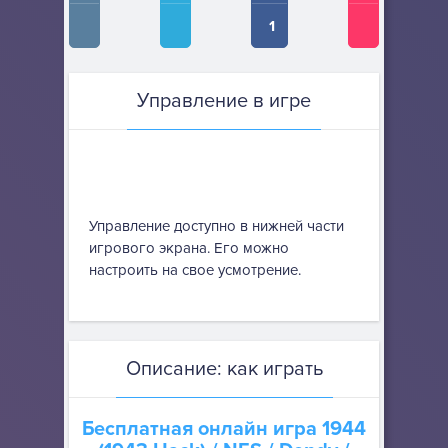
1
Управление в игре
Управление доступно в нижней части
игрового экрана. Его можно
настроить на свое усмотрение.
Описание: как играть
Бесплатная онлайн игра
1944