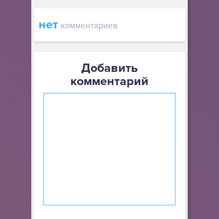
нет
комментариев
Добавить
комментарий