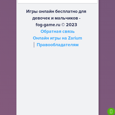
Игры онлайн бесплатно для
девочек и мальчиков -
fog-game.ru © 2023
Обратная связь
Онлайн игры на Zarium
Правообладателям