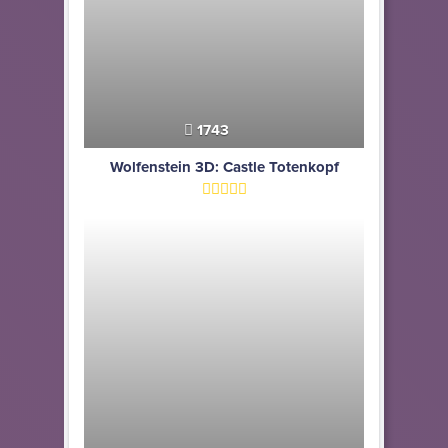
1743
Wolfenstein 3D: Castle Totenkopf