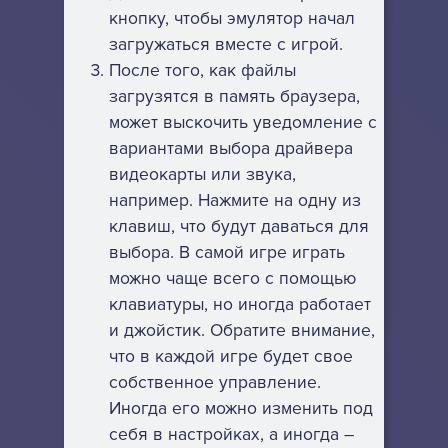
кнопку, чтобы эмулятор начал
загружаться вместе с игрой.
После того, как файлы
загрузятся в память браузера,
может выскочить уведомление с
вариантами выбора драйвера
видеокарты или звука,
например. Нажмите на одну из
клавиш, что будут даваться для
выбора. В самой игре играть
можно чаще всего с помощью
клавиатуры, но иногда работает
и джойстик. Обратите внимание,
что в каждой игре будет свое
собственное управление.
Иногда его можно изменить под
себя в настройках, а иногда –