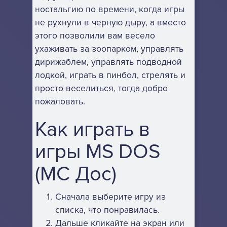
ностальгию по времени, когда игры
не рухнули в черную дыру, а вместо
этого позволили вам весело
ухаживать за зоопарком, управлять
дирижаблем, управлять подводной
лодкой, играть в пинбол, стрелять и
просто веселиться, тогда добро
пожаловать.
Как играть в
игры MS DOS
(МС Дос)
Сначала выберите игру из
списка, что понравилась.
Дальше кликайте на экран или