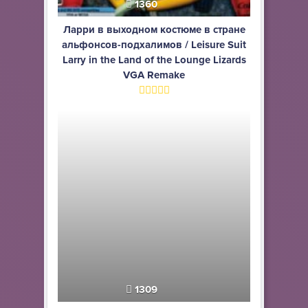
1360
Ларри в выходном костюме в стране
альфонсов-подхалимов / Leisure Suit
Larry in the Land of the Lounge Lizards
VGA Remake
1309