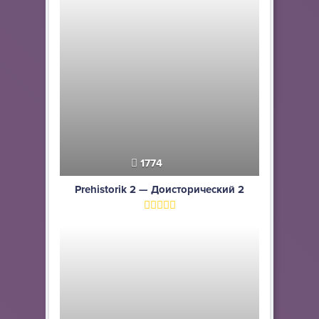
1774
Prehistorik 2 — Доисторический 2