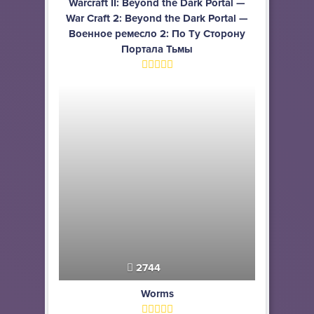
Warcraft II: Beyond the Dark Portal —
War Craft 2: Beyond the Dark Portal —
Военное ремесло 2: По Ту Сторону
Портала Тьмы
2744
Worms