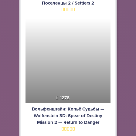
Поселенцы 2 / Settlers 2
1278
Вольфенштайн: Копьё Судьбы —
Wolfenstein 3D: Spear of Destiny
Mission 2 — Return to Danger