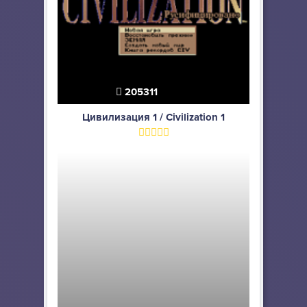
205311
Цивилизация 1 / Civilization 1