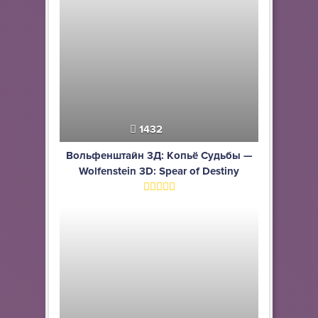
1432
Вольфенштайн 3Д: Копьё Судьбы —
Wolfenstein 3D: Spear of Destiny