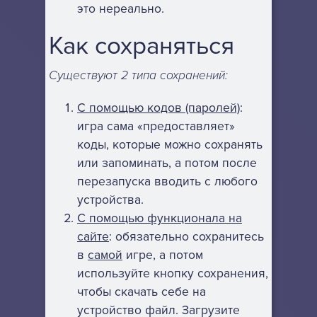
это нереально.
Как сохраняться
Существуют 2 типа сохранений:
С помощью кодов (паролей)
:
игра сама «предоставляет»
коды, которые можно сохранять
или запоминать, а потом после
перезапуска вводить с любого
устройства.
С помощью функционала на
сайте
: обязательно сохранитесь
в
самой
игре, а потом
используйте кнопку сохранения,
чтобы скачать себе на
устройство файл. Загрузите