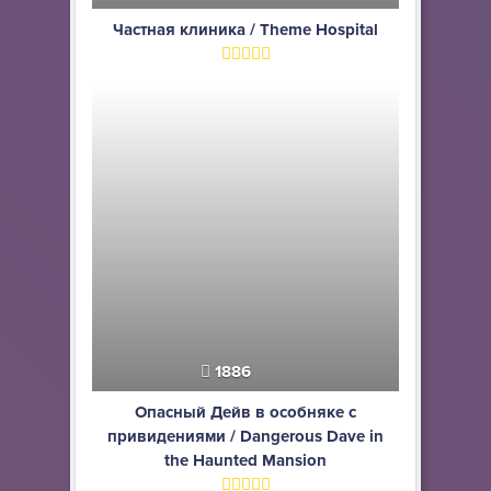
Частная клиника / Theme Hospital
1886
Опасный Дейв в особняке с
привидениями / Dangerous Dave in
the Haunted Mansion