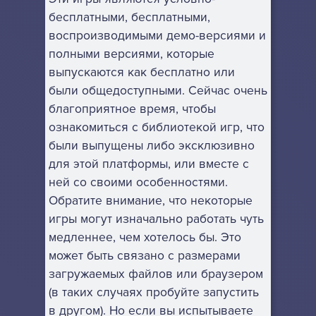
бесплатными, бесплатными,
воспроизводимыми демо-версиями и
полными версиями, которые
выпускаются как бесплатно или
были общедоступными. Сейчас очень
благоприятное время, чтобы
ознакомиться с библиотекой игр, что
были выпущены либо эксклюзивно
для этой платформы, или вместе с
ней со своими особенностями.
Обратите внимание, что некоторые
игры могут изначально работать чуть
медленнее, чем хотелось бы. Это
может быть связано с размерами
загружаемых файлов или браузером
(в таких случаях пробуйте запустить
в другом). Но если вы испытываете