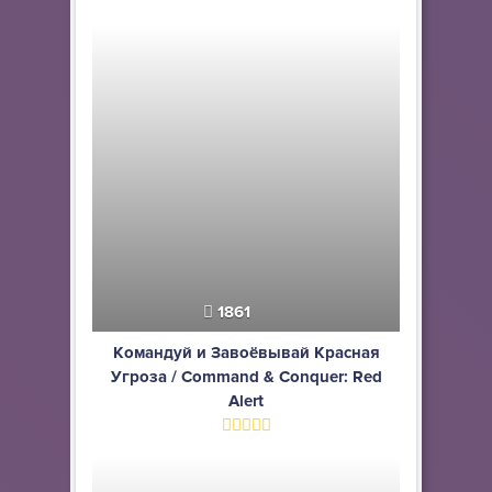
1861
Командуй и Завоёвывай Красная
Угроза / Command & Conquer: Red
Alert