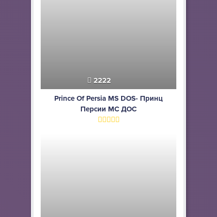
2222
Prince Of Persia MS DOS- Принц
Персии МС ДОС