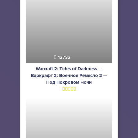
12732
Warcraft 2: Tides of Darkness —
Варкрафт 2: Военное Ремесло 2 —
Под Покровом Ночи