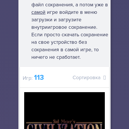
файл сохранения, а потом уже в
самой
игре войдите в меню
загрузки и загрузите
внутриигровое сохранение.
Если просто скачать сохранение
на свое устройство без
сохранения в самой игре, то
ничего не сработает.
113
Сортировка
Игр: