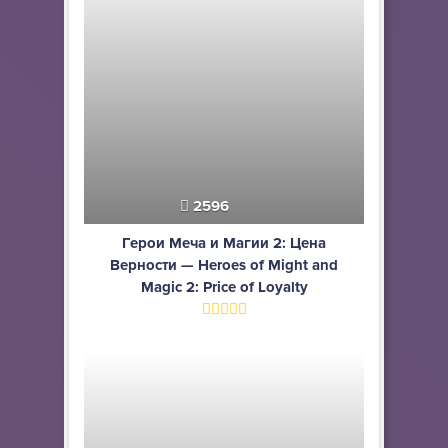
2596
Герои Меча и Магии 2: Цена
Верности — Heroes of Might and
Magic 2: Price of Loyalty