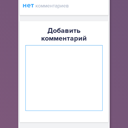
нет
комментариев
Добавить
комментарий