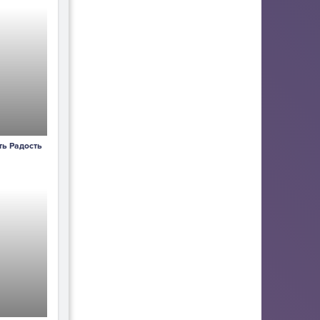
ть Радость