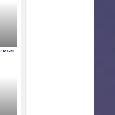
ли бармен