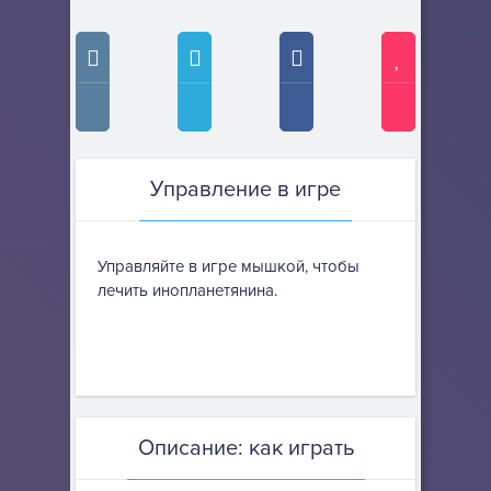
Управление в игре
Управляйте в игре мышкой, чтобы
лечить инопланетянина.
Описание: как играть