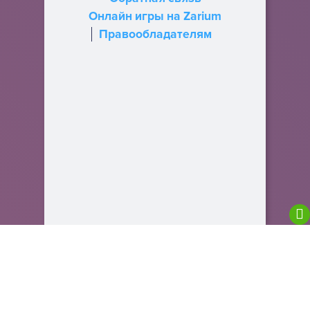
Онлайн игры на Zarium
Правообладателям
We are using cookies to give you the best
experience on our website.
You can find out more about which cookies we are