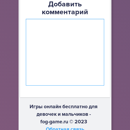
Добавить
комментарий
Игры онлайн бесплатно для
девочек и мальчиков -
fog-game.ru © 2023
Обратная связь