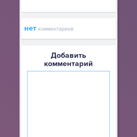
нет
комментариев
Добавить
комментарий