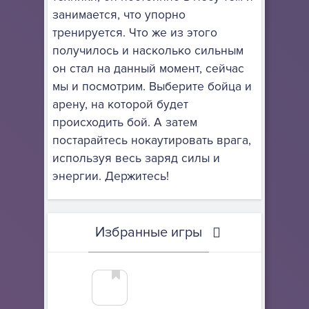
занимается, что упорно
тренируется. Что же из этого
получилось и насколько сильным
он стал на данный момент, сейчас
мы и посмотрим. Выберите бойца и
арену, на которой будет
происходить бой. А затем
постарайтесь нокаутировать врага,
используя весь заряд силы и
энергии. Держитесь!
Избранные игры