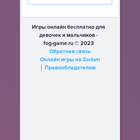
Игры онлайн бесплатно для
девочек и мальчиков -
fog-game.ru © 2023
Обратная связь
Онлайн игры на Zarium
Правообладателям