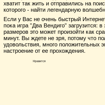
хватит так жить и отправились на пои
которого - найти легендарную волшебн
Если у Вас не очень быстрый Интернет
пока игра "Два Вендиго" загрузится: в
размеров это может произойти как сраз
минут. Вы ждете не зря, потому что п
удовольствия, много положительных э
настроение от ее прохождения.
Нравится