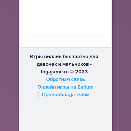
Игры онлайн бесплатно для
девочек и мальчиков -
fog-game.ru © 2023
Обратная связь
Онлайн игры на Zarium
Правообладателям