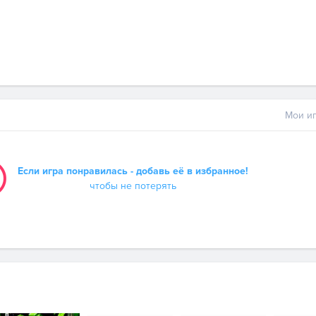
Мои иг
Если игра понравилась - добавь её в избранное!
чтобы не потерять