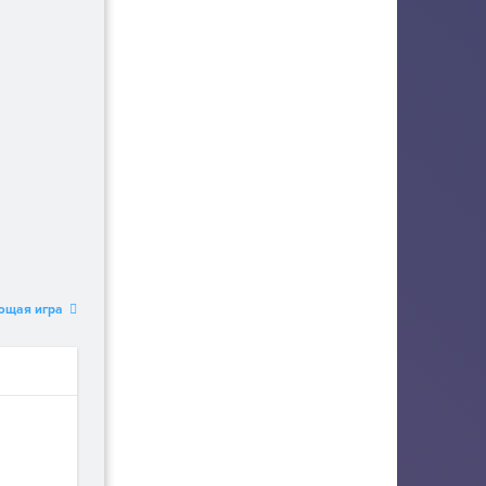
ющая игра