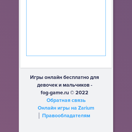
Игры онлайн бесплатно для
девочек и мальчиков -
fog-game.ru © 2022
Обратная связь
Онлайн игры на Zarium
Правообладателям