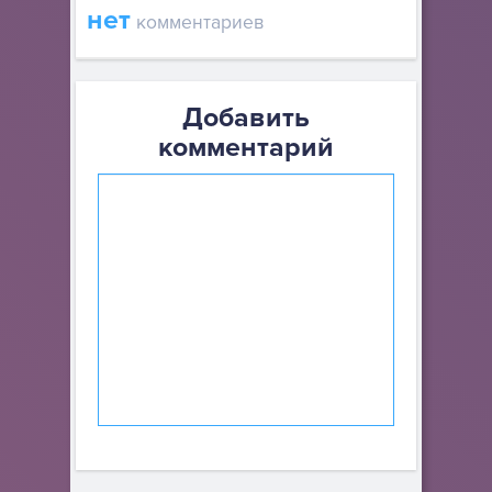
нет
комментариев
Добавить
комментарий