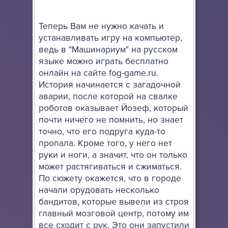
Теперь Вам не нужно качать и
устанавливать игру на компьютер,
ведь в "Машинариум" на русском
языке можно играть бесплатно
онлайн на сайте fog-game.ru.
История начинается с загадочной
аварии, после которой на свалке
роботов оказывает Йозеф, который
почти ничего не помнить, но знает
точно, что его подруга куда-то
пропала. Кроме того, у него нет
руки и ноги, а значит, что он только
может растягиваться и сжиматься.
По сюжету окажется, что в городе
начали орудовать несколько
бандитов, которые вывели из строя
главный мозговой центр, потому им
все сходит с рук. Это они запустили