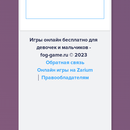
Игры онлайн бесплатно для
девочек и мальчиков -
fog-game.ru © 2023
Обратная связь
Онлайн игры на Zarium
Правообладателям