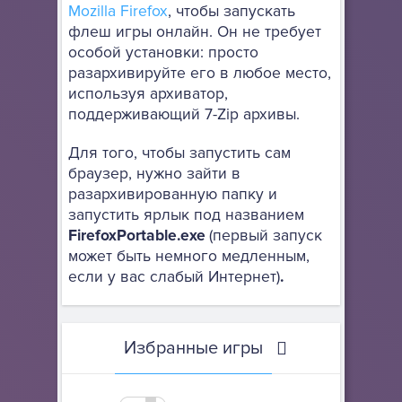
Mozilla Firefox
, чтобы запускать
флеш игры онлайн. Он не требует
особой установки: просто
разархивируйте его в любое место,
используя архиватор,
поддерживающий 7-Zip архивы.
Для того, чтобы запустить сам
браузер, нужно зайти в
разархивированную папку и
запустить ярлык под названием
FirefoxPortable.exe
(первый запуск
может быть немного медленным,
если у вас слабый Интернет)
.
Избранные игры