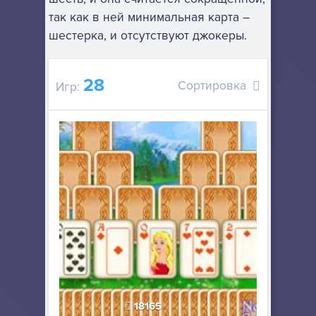
так как в ней минимальная карта –
шестерка, и отсутствуют джокеры.
28
Сортировка
Игр:
18165