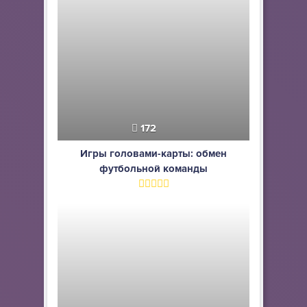
172
Игры головами-карты: обмен
футбольной команды