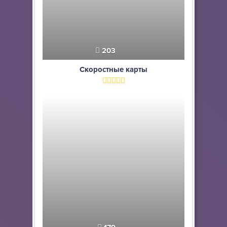
203
Скоростные карты