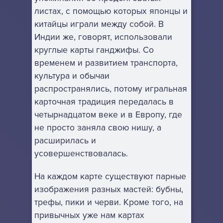
листах, с помощью которых японцы и
китайцы играли между собой. В
Индии же, говорят, использовали
круглые карты ганджифы. Со
временем и развитием транспорта,
культура и обычаи
распространялись, потому игральная
карточная традиция передалась в
четырнадцатом веке и в Европу, где
не просто заняла свою нишу, а
расширилась и
усовершенствовалась.
На каждом карте существуют парные
изображения разных мастей: бубны,
трефы, пики и черви. Кроме того, на
привычных уже нам картах