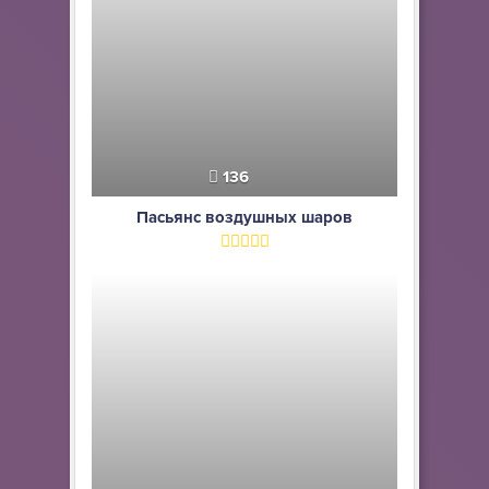
136
Пасьянс воздушных шаров