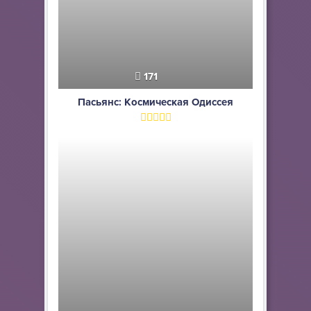
171
Пасьянс: Космическая Одиссея