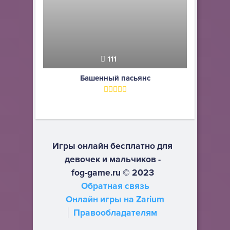
111
Башенный пасьянс
Игры онлайн бесплатно для
девочек и мальчиков -
fog-game.ru © 2023
Обратная связь
Онлайн игры на Zarium
Правообладателям