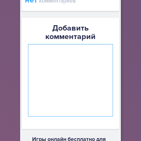
нет
комментариев
Добавить
комментарий
Игры онлайн бесплатно для