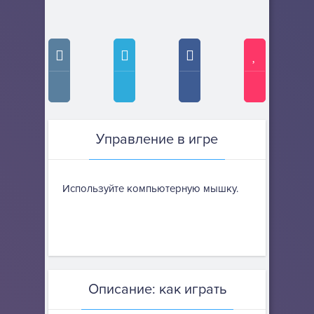
Управление в игре
Используйте компьютерную мышку.
Описание: как играть