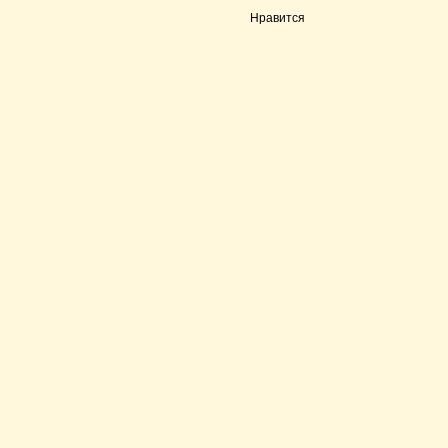
Нравится