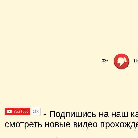
-336
П
- Подпишись на наш к
смотреть новые видео прохожд