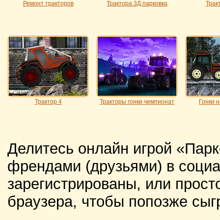
Ремонт тракторов
Трактора 3Д парковка
Трак
Трактор 4
Тракторы гонки чемпионат
Гонки н
Делитесь онлайн игрой «Парк
френдами (друзьями) в социа
зарегистрированы, или просто
браузера, чтобы попозже сыг