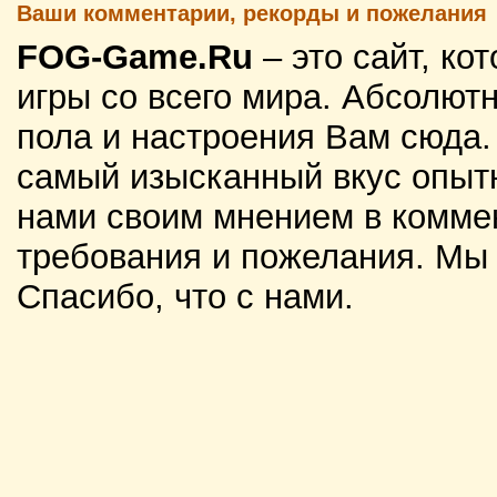
Ваши комментарии, рекорды и пожелания
FOG-Game.Ru
– это сайт, к
игры со всего мира. Абсолютн
пола и настроения Вам сюда
самый изысканный вкус опытн
нами своим мнением в комме
требования и пожелания. Мы
Спасибо, что с нами.