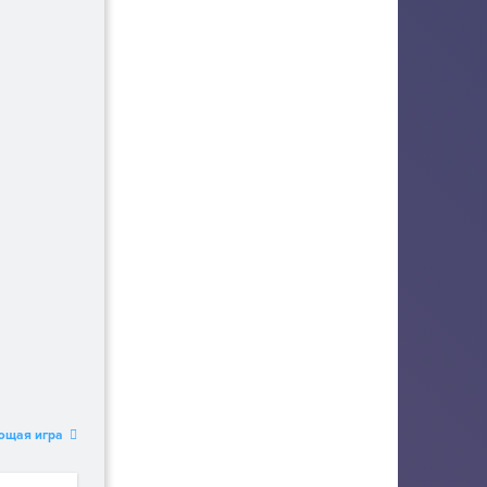
ющая игра