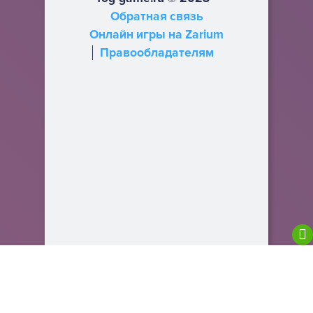
Обратная связь
Онлайн игры на Zarium
Правообладателям
We are using cookies to give you the best
experience on our website.
You can find out more about which cookies we are