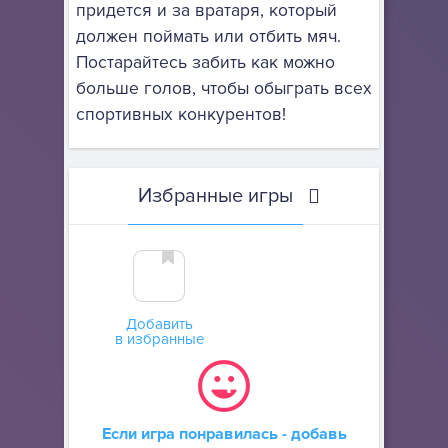
придется и за вратаря, который
должен поймать или отбить мяч.
Постарайтесь забить как можно
больше голов, чтобы обыграть всех
спортивных конкурентов!
Избранные игры
Добавить
в избранные
Если игра понравилась - добавь