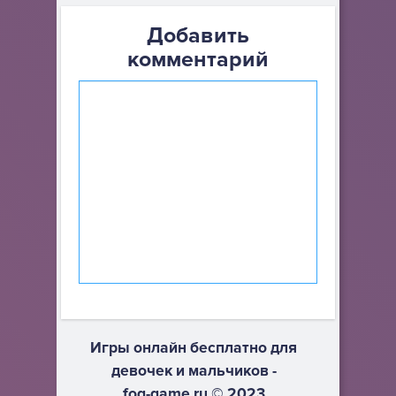
Добавить
комментарий
Игры онлайн бесплатно для
девочек и мальчиков -
fog-game.ru © 2023