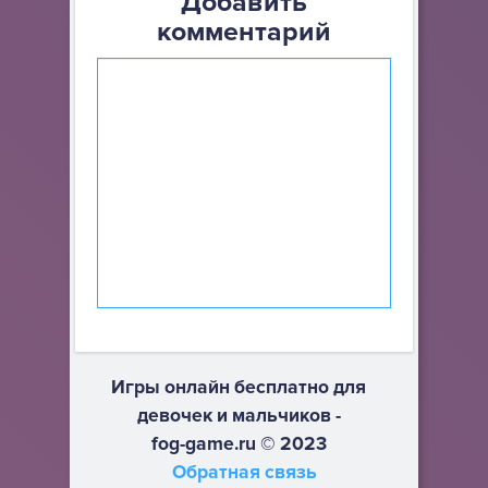
Добавить
комментарий
Игры онлайн бесплатно для
девочек и мальчиков -
fog-game.ru © 2023
Обратная связь