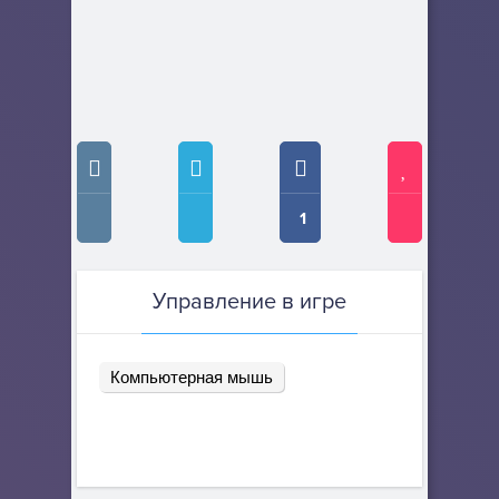
1
Управление в игре
Компьютерная мышь