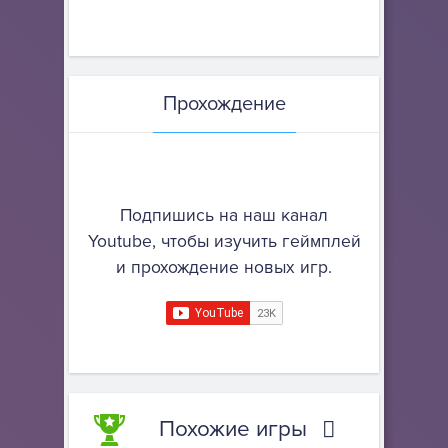
Прохождение
Подпишись на наш канал
Youtube, чтобы изучить геймплей
и прохождение новых игр.
Похожие игры