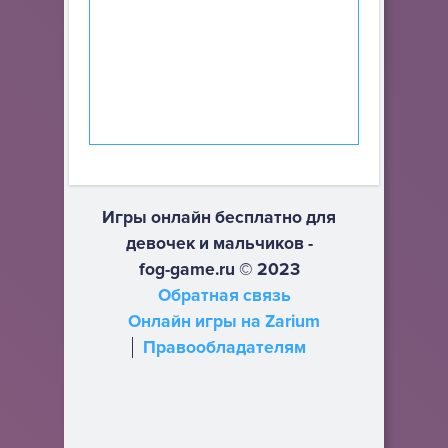
Игры онлайн бесплатно для
девочек и мальчиков -
fog-game.ru © 2023
Обратная связь
Онлайн игры на Zarium
Правообладателям