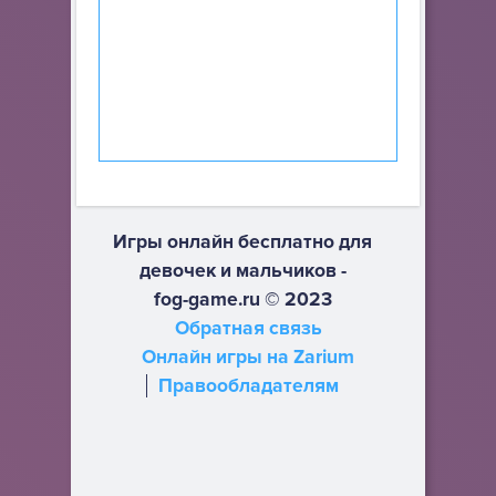
Игры онлайн бесплатно для
девочек и мальчиков -
fog-game.ru © 2023
Обратная связь
Онлайн игры на Zarium
Правообладателям