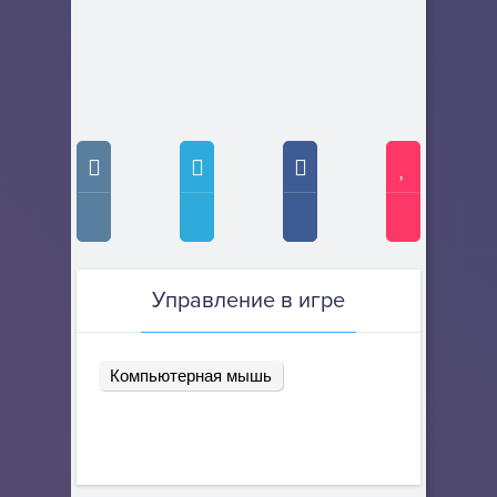
Управление в игре
Компьютерная мышь