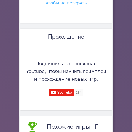
чтобы не потерять
Прохождение
Подпишись на наш канал
Youtube, чтобы изучить геймплей
и прохождение новых игр.
Похожие игры