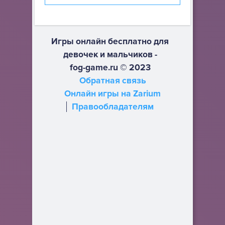
Игры онлайн бесплатно для
девочек и мальчиков -
fog-game.ru © 2023
Обратная связь
Онлайн игры на Zarium
Правообладателям