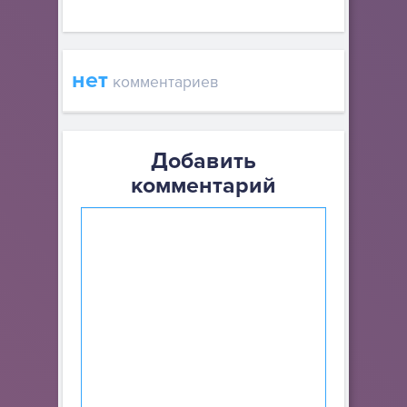
нет
комментариев
Добавить
комментарий