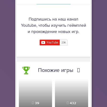
Подпишись на наш канал
Youtube, чтобы изучить геймплей
и прохождение новых игр.
Похожие игры
39
432