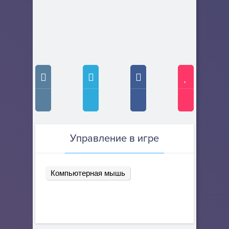
Управление в игре
Компьютерная мышь