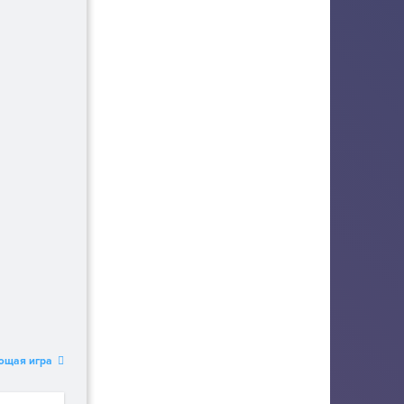
ющая игра