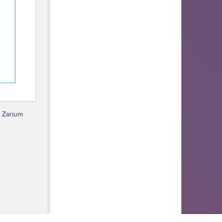
 Zarium