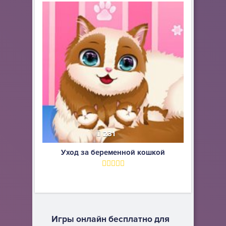
231
Уход за беременной кошкой
Игры онлайн бесплатно для