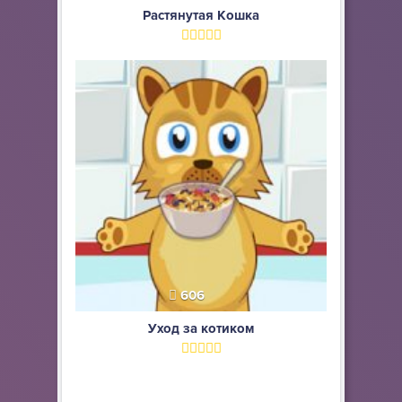
Растянутая Кошка
606
Уход за котиком