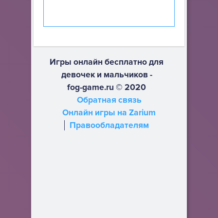
Игры онлайн бесплатно для
девочек и мальчиков -
fog-game.ru © 2020
Обратная связь
Онлайн игры на Zarium
Правообладателям