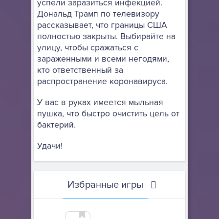
успели заразиться инфекцией.
Дональд Трамп по телевизору
рассказывает, что границы США
полностью закрыты. Выбирайте на
улицу, чтобы сражаться с
зараженными и всеми негодями,
кто ответственный за
распространение коронавируса.
У вас в руках имеется мыльная
пушка, что быстро очистить цель от
бактерий.
Удачи!
Избранные игры