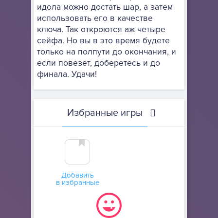
идола можно достать шар, а затем
использовать его в качестве
ключа. Так откроются аж четыре
сейфа. Но вы в это время будете
только на полпути до окончания, и
если повезет, доберетесь и до
финала. Удачи!
Избранные игры
Добавить
в избранные