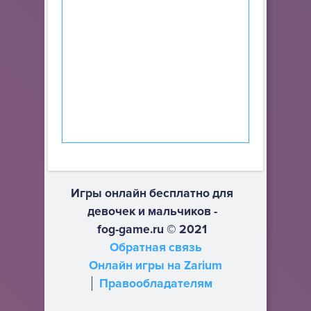
Игры онлайн бесплатно для
девочек и мальчиков -
fog-game.ru © 2021
Обратная связь
Онлайн игры на Zarium
Правообладателям