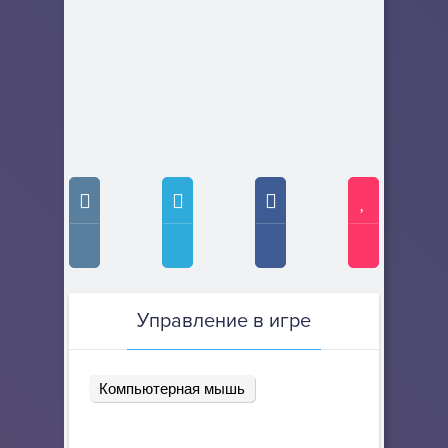
Управление в игре
Компьютерная мышь