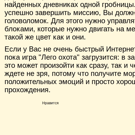
найденных дневниках одной гробницы.
успешно завершить миссию, Вы должн
головоломок. Для этого нужно управля
блоками, которые нужно двигать на м
такой же цвет как и они.
Если у Вас не очень быстрый Интернет
пока игра "Лего охота" загрузится: в 
это может произойти как сразу, так и 
ждете не зря, потому что получите мо
положительных эмоций и просто хорош
прохождения.
Нравится