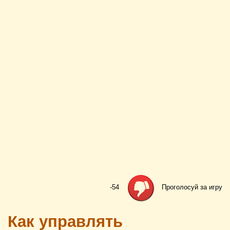
-54
Проголосуй за игру
Как управлять